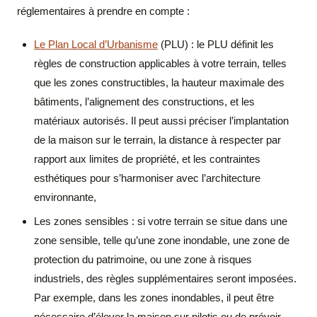
réglementaires à prendre en compte :
Le Plan Local d’Urbanisme
(PLU) : le PLU définit les
règles de construction applicables à votre terrain, telles
que les zones constructibles, la hauteur maximale des
bâtiments, l’alignement des constructions, et les
matériaux autorisés. Il peut aussi préciser l’implantation
de la maison sur le terrain, la distance à respecter par
rapport aux limites de propriété, et les contraintes
esthétiques pour s’harmoniser avec l’architecture
environnante,
Les zones sensibles : si votre terrain se situe dans une
zone sensible, telle qu’une zone inondable, une zone de
protection du patrimoine, ou une zone à risques
industriels, des règles supplémentaires seront imposées.
Par exemple, dans les zones inondables, il peut être
nécessaire d’élever la maison sur pilotis ou de prévoir