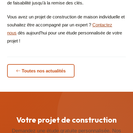
de faisabilité jusqu’à la remise des clés.
Vous avez un projet de construction de maison individuelle et
souhaitez être accompagné par un expert ?
Contactez
nous
dès aujourd’hui pour une étude personnalisée de votre
projet !
Toutes nos actualités
Votre projet de construction
Demandez une étude gratuite personnalisée. Nos