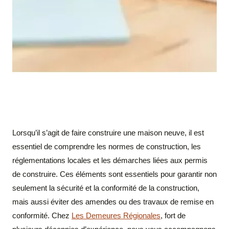
Lorsqu’il s’agit de faire construire une maison neuve, il est
essentiel de comprendre les normes de construction, les
réglementations locales et les démarches liées aux permis
de construire. Ces éléments sont essentiels pour garantir non
seulement la sécurité et la conformité de la construction,
mais aussi éviter des amendes ou des travaux de remise en
conformité. Chez
Les Demeures Régionales
, fort de