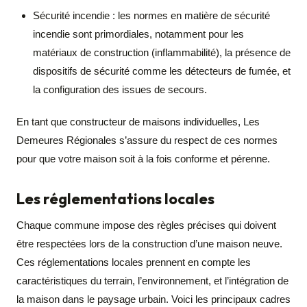
Sécurité incendie : les normes en matière de sécurité
incendie sont primordiales, notamment pour les
matériaux de construction (inflammabilité), la présence de
dispositifs de sécurité comme les détecteurs de fumée, et
la configuration des issues de secours.
En tant que constructeur de maisons individuelles, Les
Demeures Régionales s’assure du respect de ces normes
pour que votre maison soit à la fois conforme et pérenne.
Les réglementations locales
Chaque commune impose des règles précises qui doivent
être respectées lors de la construction d’une maison neuve.
Ces réglementations locales prennent en compte les
caractéristiques du terrain, l’environnement, et l’intégration de
la maison dans le paysage urbain. Voici les principaux cadres