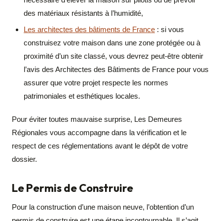
des matériaux résistants à l’humidité,
Les architectes des bâtiments de France
: si vous
construisez votre maison dans une zone protégée ou à
proximité d’un site classé, vous devrez peut-être obtenir
l’avis des Architectes des Bâtiments de France pour vous
assurer que votre projet respecte les normes
patrimoniales et esthétiques locales.
Pour éviter toutes mauvaise surprise, Les Demeures
Régionales vous accompagne dans la vérification et le
respect de ces réglementations avant le dépôt de votre
dossier.
Le Permis de Construire
Pour la construction d’une maison neuve, l’obtention d’un
permis de construire est une étape incontournable. Il s’agit