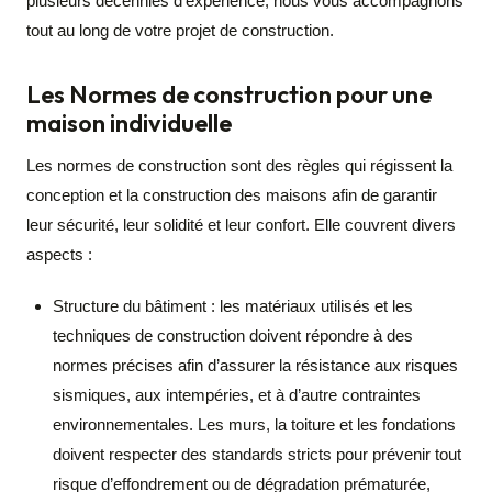
plusieurs décennies d’expérience, nous vous accompagnons
tout au long de votre projet de construction.
Les Normes de construction pour une
maison individuelle
Les normes de construction sont des règles qui régissent la
conception et la construction des maisons afin de garantir
leur sécurité, leur solidité et leur confort. Elle couvrent divers
aspects :
Structure du bâtiment : les matériaux utilisés et les
techniques de construction doivent répondre à des
normes précises afin d’assurer la résistance aux risques
sismiques, aux intempéries, et à d’autre contraintes
environnementales. Les murs, la toiture et les fondations
doivent respecter des standards stricts pour prévenir tout
risque d’effondrement ou de dégradation prématurée,