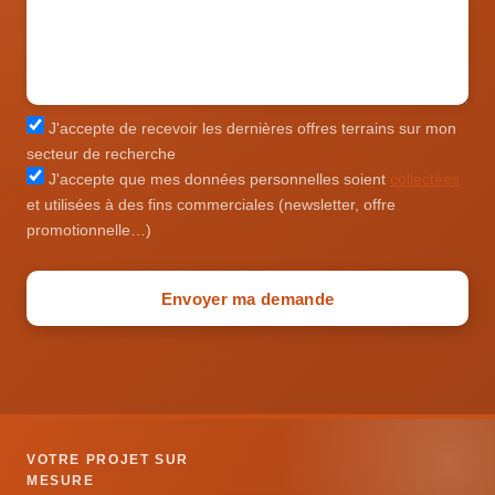
J'accepte de recevoir les dernières offres terrains sur mon
secteur de recherche
J'accepte que mes données personnelles soient
collectées
et utilisées à des fins commerciales (newsletter, offre
promotionnelle…)
Envoyer ma demande
VOTRE PROJET SUR
MESURE