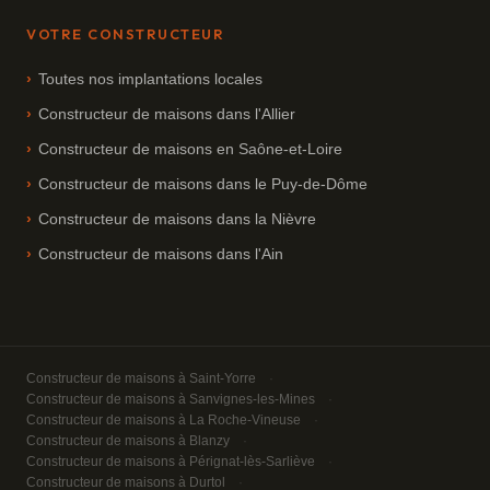
VOTRE CONSTRUCTEUR
Toutes nos implantations locales
Constructeur de maisons dans l'Allier
Constructeur de maisons en Saône-et-Loire
Constructeur de maisons dans le Puy-de-Dôme
Constructeur de maisons dans la Nièvre
Constructeur de maisons dans l'Ain
Constructeur de maisons à Saint-Yorre
Constructeur de maisons à Sanvignes-les-Mines
Constructeur de maisons à La Roche-Vineuse
Constructeur de maisons à Blanzy
Constructeur de maisons à Pérignat-lès-Sarliève
Constructeur de maisons à Durtol