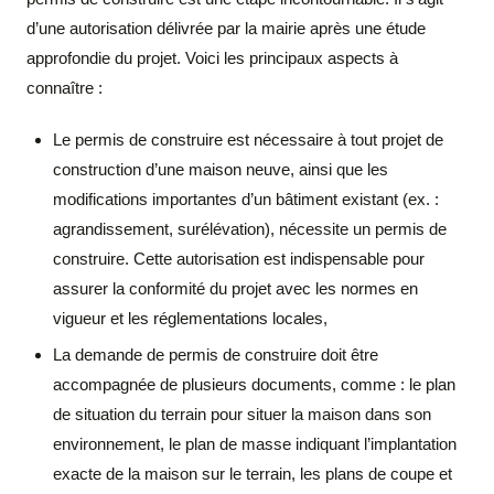
d’une autorisation délivrée par la mairie après une étude
approfondie du projet. Voici les principaux aspects à
connaître :
Le permis de construire est nécessaire à tout projet de
construction d’une maison neuve, ainsi que les
modifications importantes d’un bâtiment existant (ex. :
agrandissement, surélévation), nécessite un permis de
construire. Cette autorisation est indispensable pour
assurer la conformité du projet avec les normes en
vigueur et les réglementations locales,
La demande de permis de construire doit être
accompagnée de plusieurs documents, comme : le plan
de situation du terrain pour situer la maison dans son
environnement, le plan de masse indiquant l’implantation
exacte de la maison sur le terrain, les plans de coupe et