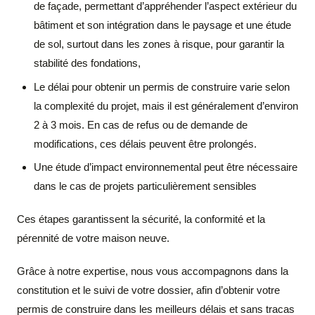
de façade, permettant d’appréhender l’aspect extérieur du
bâtiment et son intégration dans le paysage et une étude
de sol, surtout dans les zones à risque, pour garantir la
stabilité des fondations,
Le délai pour obtenir un permis de construire varie selon
la complexité du projet, mais il est généralement d’environ
2 à 3 mois. En cas de refus ou de demande de
modifications, ces délais peuvent être prolongés.
Une étude d’impact environnemental peut être nécessaire
dans le cas de projets particulièrement sensibles
Ces étapes garantissent la sécurité, la conformité et la
pérennité de votre maison neuve.
Grâce à notre expertise, nous vous accompagnons dans la
constitution et le suivi de votre dossier, afin d’obtenir votre
permis de construire dans les meilleurs délais et sans tracas