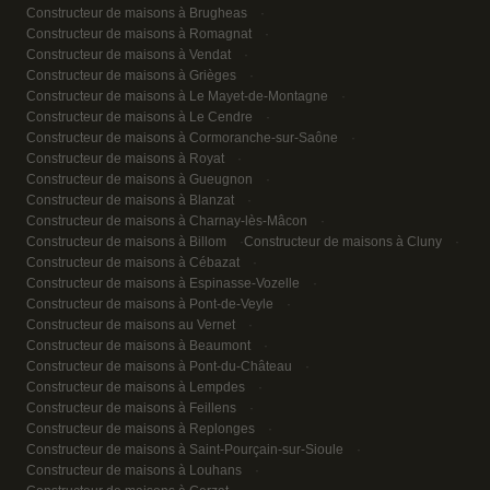
Constructeur de maisons à Brugheas
Constructeur de maisons à Romagnat
Constructeur de maisons à Vendat
Constructeur de maisons à Grièges
Constructeur de maisons à Le Mayet-de-Montagne
Constructeur de maisons à Le Cendre
Constructeur de maisons à Cormoranche-sur-Saône
Constructeur de maisons à Royat
Constructeur de maisons à Gueugnon
Constructeur de maisons à Blanzat
Constructeur de maisons à Charnay-lès-Mâcon
Constructeur de maisons à Billom
Constructeur de maisons à Cluny
Constructeur de maisons à Cébazat
Constructeur de maisons à Espinasse-Vozelle
Constructeur de maisons à Pont-de-Veyle
Constructeur de maisons au Vernet
Constructeur de maisons à Beaumont
Constructeur de maisons à Pont-du-Château
Constructeur de maisons à Lempdes
Constructeur de maisons à Feillens
Constructeur de maisons à Replonges
Constructeur de maisons à Saint-Pourçain-sur-Sioule
Constructeur de maisons à Louhans