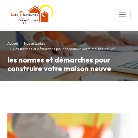
Accueil
Nos actualités
Les normes et démarches pour construire votre maison neuve
les normes et démarches pour
construire votre maison neuve