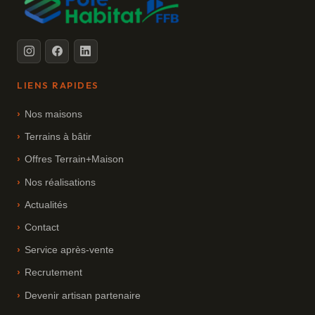
LIENS RAPIDES
Nos maisons
Terrains à bâtir
Offres Terrain+Maison
Nos réalisations
Actualités
Contact
Service après-vente
Recrutement
Devenir artisan partenaire