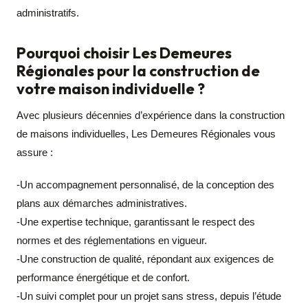
administratifs.
Pourquoi choisir Les Demeures
Régionales pour la construction de
votre maison individuelle ?
Avec plusieurs décennies d’expérience dans la construction
de maisons individuelles, Les Demeures Régionales vous
assure :
-Un accompagnement personnalisé, de la conception des
plans aux démarches administratives.
-Une expertise technique, garantissant le respect des
normes et des réglementations en vigueur.
-Une construction de qualité, répondant aux exigences de
performance énergétique et de confort.
-Un suivi complet pour un projet sans stress, depuis l’étude