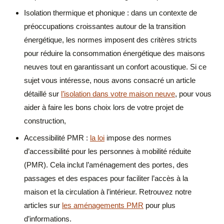
Isolation thermique et phonique : dans un contexte de
préoccupations croissantes autour de la transition
énergétique, les normes imposent des critères stricts
pour réduire la consommation énergétique des maisons
neuves tout en garantissant un confort acoustique. Si ce
sujet vous intéresse, nous avons consacré un article
détaillé sur
l’isolation dans votre maison neuve
, pour vous
aider à faire les bons choix lors de votre projet de
construction,
Accessibilité PMR :
la loi
impose des normes
d’accessibilité pour les personnes à mobilité réduite
(PMR). Cela inclut l’aménagement des portes, des
passages et des espaces pour faciliter l’accès à la
maison et la circulation à l’intérieur. Retrouvez notre
articles sur
les aménagements PMR
pour plus
d’informations.