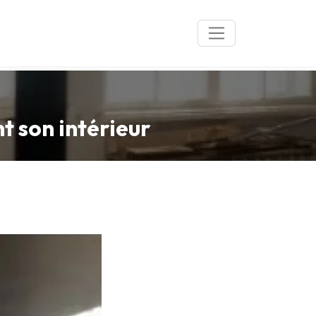
t son intérieur