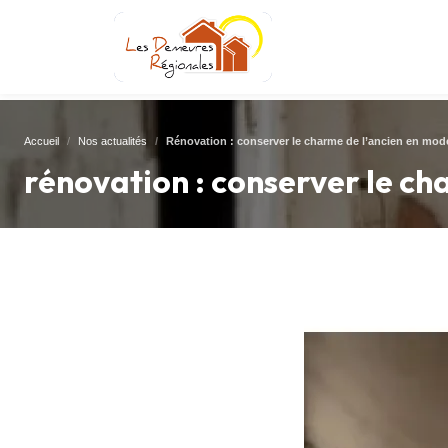
Accueil
Nos actualités
Rénovation : conserver le charme de l’ancien en mode
rénovation : conserver le ch