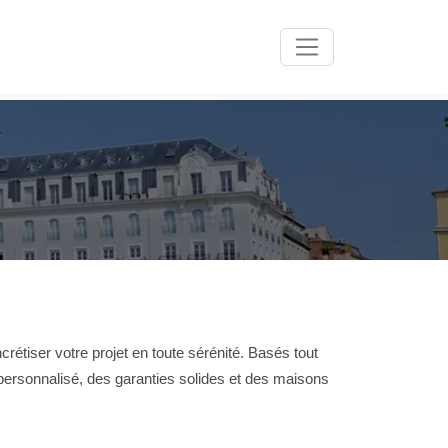
tiser votre projet en toute sérénité. Basés tout
ersonnalisé, des garanties solides et des maisons