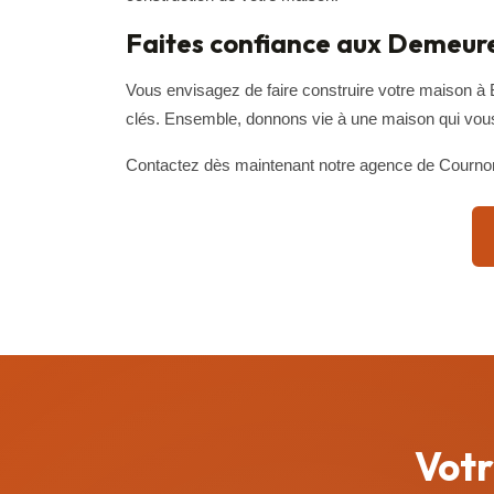
Faites confiance aux Demeures
Vous envisagez de faire construire votre maison à
clés. Ensemble, donnons vie à une maison qui vous
Contactez dès maintenant notre agence de Cournon-
Votr