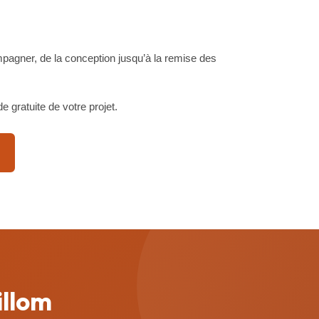
pagner, de la conception jusqu’à la remise des
gratuite de votre projet.
illom