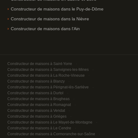
Constructeur de maisons dans le Puy-de-Dôme
Constructeur de maisons dans la Nièvre
Constructeur de maisons dans l'Ain
Constructeur de maisons à Saint-Yorre
Constructeur de maisons à Sanvignes-les-Mines
Constructeur de maisons à La Roche-Vineuse
Constructeur de maisons à Blanzy
Constructeur de maisons à Pérignat-lès-Sarliève
Constructeur de maisons à Durtol
Constructeur de maisons à Brugheas
Constructeur de maisons à Romagnat
Constructeur de maisons à Vendat
Constructeur de maisons à Grièges
Constructeur de maisons à Le Mayet-de-Montagne
Constructeur de maisons à Le Cendre
Constructeur de maisons à Cormoranche-sur-Saône