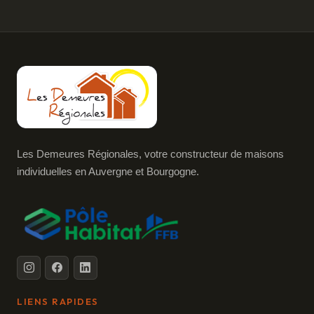
Les Demeures Régionales, votre constructeur de maisons
individuelles en Auvergne et Bourgogne.
LIENS RAPIDES