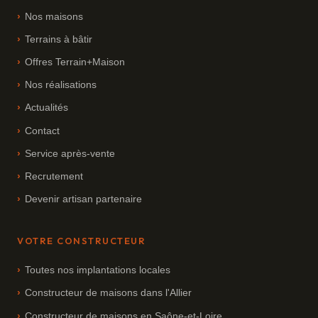
Nos maisons
Terrains à bâtir
Offres Terrain+Maison
Nos réalisations
Actualités
Contact
Service après-vente
Recrutement
Devenir artisan partenaire
VOTRE CONSTRUCTEUR
Toutes nos implantations locales
Constructeur de maisons dans l'Allier
Constructeur de maisons en Saône-et-Loire