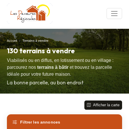
Accueil
Terrains à vendre
130 terrains à vendre
Viabilisés ou en diffus, en lotissement ou en village :
parcourez nos
terrains à bâtir
et trouvez la parcelle
idéale pour votre future maison.
La bonne parcelle, au bon endroit
Afficher la carte
Filtrer les annonces