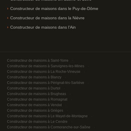
Constructeur de maisons dans le Puy-de-Dôme
Constructeur de maisons dans la Nièvre
Constructeur de maisons dans l'Ain
Constructeur de maisons à Saint-Yorre
Constructeur de maisons à Sanvignes-les-Mines
Constructeur de maisons à La Roche-Vineuse
Constructeur de maisons à Blanzy
Constructeur de maisons à Pérignat-lès-Sarliève
Constructeur de maisons à Durtol
Constructeur de maisons à Brugheas
Constructeur de maisons à Romagnat
Constructeur de maisons à Vendat
Constructeur de maisons à Grièges
Constructeur de maisons à Le Mayet-de-Montagne
Constructeur de maisons à Le Cendre
Constructeur de maisons à Cormoranche-sur-Saône