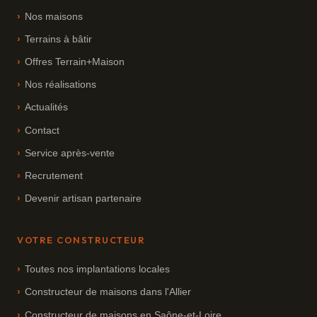
Nos maisons
Terrains à bâtir
Offres Terrain+Maison
Nos réalisations
Actualités
Contact
Service après-vente
Recrutement
Devenir artisan partenaire
VOTRE CONSTRUCTEUR
Toutes nos implantations locales
Constructeur de maisons dans l'Allier
Constructeur de maisons en Saône-et-Loire