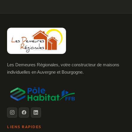
Les Demeures Régionales, votre constructeur de maisons
individuelles en Auvergne et Bourgogne.
LIENS RAPIDES