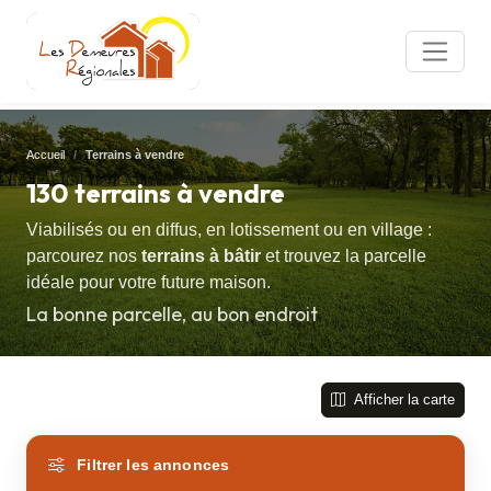
Accueil
Terrains à vendre
130 terrains à vendre
Viabilisés ou en diffus, en lotissement ou en village :
parcourez nos
terrains à bâtir
et trouvez la parcelle
idéale pour votre future maison.
La bonne parcelle, au bon endroit
Afficher la carte
Filtrer les annonces