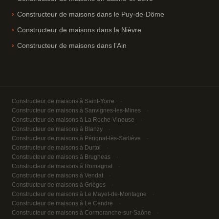
Constructeur de maisons dans le Puy-de-Dôme
Constructeur de maisons dans la Nièvre
Constructeur de maisons dans l'Ain
Constructeur de maisons à Saint-Yorre
Constructeur de maisons à Sanvignes-les-Mines
Constructeur de maisons à La Roche-Vineuse
Constructeur de maisons à Blanzy
Constructeur de maisons à Pérignat-lès-Sarliève
Constructeur de maisons à Durtol
Constructeur de maisons à Brugheas
Constructeur de maisons à Romagnat
Constructeur de maisons à Vendat
Constructeur de maisons à Grièges
Constructeur de maisons à Le Mayet-de-Montagne
Constructeur de maisons à Le Cendre
Constructeur de maisons à Cormoranche-sur-Saône