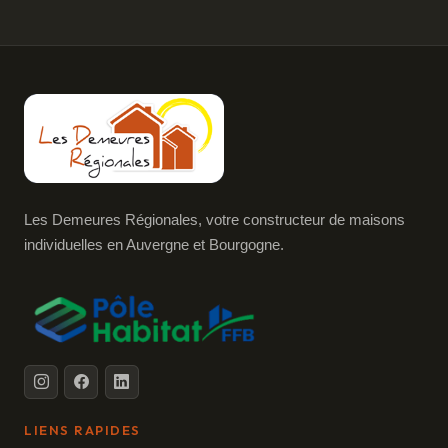
Les Demeures Régionales, votre constructeur de maisons
individuelles en Auvergne et Bourgogne.
LIENS RAPIDES