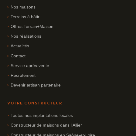
Nos maisons
Terrains à bâtir
Offres Terrain+Maison
Nos réalisations
Actualités
Contact
Service après-vente
Recrutement
Devenir artisan partenaire
VOTRE CONSTRUCTEUR
Toutes nos implantations locales
Constructeur de maisons dans l'Allier
Constructeur de maisons en Saône-et-Loire