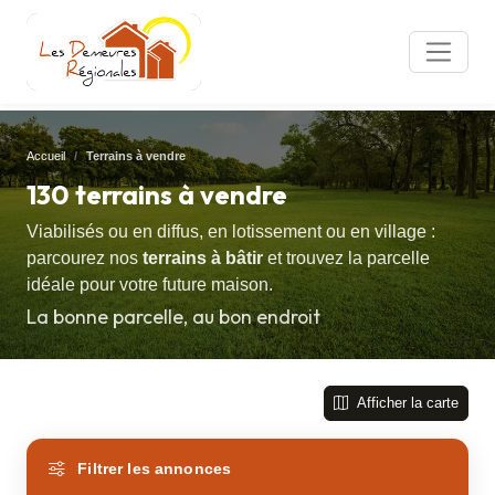
Accueil
Terrains à vendre
130 terrains à vendre
Viabilisés ou en diffus, en lotissement ou en village :
parcourez nos
terrains à bâtir
et trouvez la parcelle
idéale pour votre future maison.
La bonne parcelle, au bon endroit
Afficher la carte
Filtrer les annonces