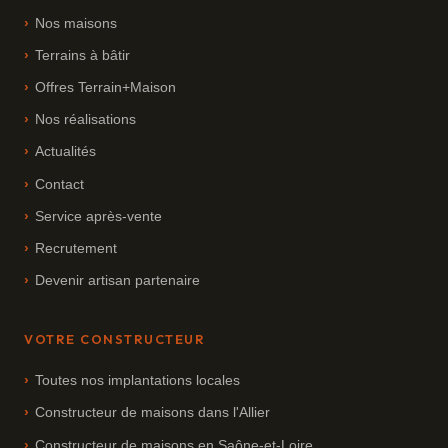
Nos maisons
Terrains à bâtir
Offres Terrain+Maison
Nos réalisations
Actualités
Contact
Service après-vente
Recrutement
Devenir artisan partenaire
VOTRE CONSTRUCTEUR
Toutes nos implantations locales
Constructeur de maisons dans l'Allier
Constructeur de maisons en Saône-et-Loire