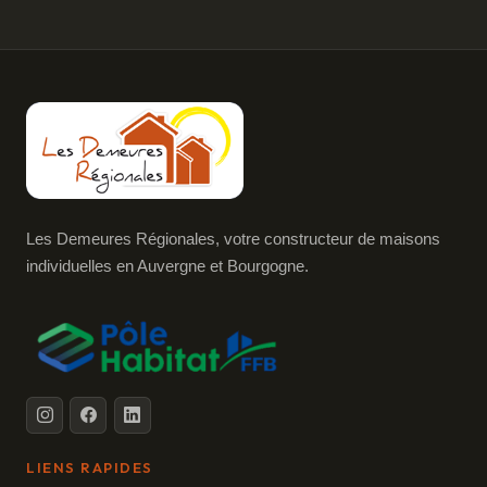
Les Demeures Régionales, votre constructeur de maisons
individuelles en Auvergne et Bourgogne.
LIENS RAPIDES