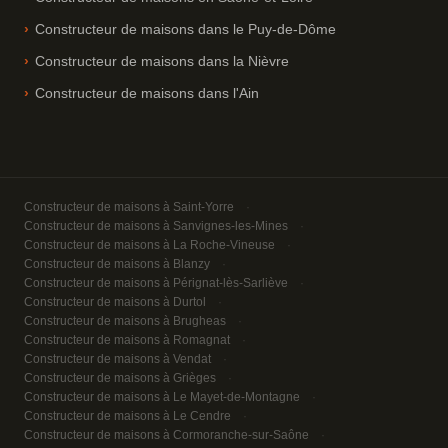
Constructeur de maisons dans le Puy-de-Dôme
Constructeur de maisons dans la Nièvre
Constructeur de maisons dans l'Ain
Constructeur de maisons à Saint-Yorre
Constructeur de maisons à Sanvignes-les-Mines
Constructeur de maisons à La Roche-Vineuse
Constructeur de maisons à Blanzy
Constructeur de maisons à Pérignat-lès-Sarliève
Constructeur de maisons à Durtol
Constructeur de maisons à Brugheas
Constructeur de maisons à Romagnat
Constructeur de maisons à Vendat
Constructeur de maisons à Grièges
Constructeur de maisons à Le Mayet-de-Montagne
Constructeur de maisons à Le Cendre
Constructeur de maisons à Cormoranche-sur-Saône