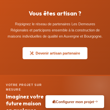
Vous êtes artisan ?
Rejoignez le réseau de partenaires Les Demeures
Régionales et participons ensemble à la construction de
maisons individuelles de qualité en Auvergne et Bourgogne.
Devenir artisan partenaire
VOTRE PROJET SUR
MESURE
Imaginez votre
Configurer mon projet
future maison