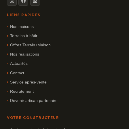
LIENS RAPIDES
Nos maisons
Terrains à bâtir
Offres Terrain+Maison
Nos réalisations
Actualités
Contact
Service après-vente
Recrutement
Devenir artisan partenaire
VOTRE CONSTRUCTEUR