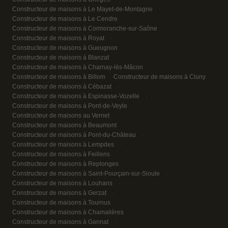
Constructeur de maisons à Le Mayet-de-Montagne
Constructeur de maisons à Le Cendre
Constructeur de maisons à Cormoranche-sur-Saône
Constructeur de maisons à Royat
Constructeur de maisons à Gueugnon
Constructeur de maisons à Blanzat
Constructeur de maisons à Charnay-lès-Mâcon
Constructeur de maisons à Billom
Constructeur de maisons à Cluny
Constructeur de maisons à Cébazat
Constructeur de maisons à Espinasse-Vozelle
Constructeur de maisons à Pont-de-Veyle
Constructeur de maisons au Vernet
Constructeur de maisons à Beaumont
Constructeur de maisons à Pont-du-Château
Constructeur de maisons à Lempdes
Constructeur de maisons à Feillens
Constructeur de maisons à Replonges
Constructeur de maisons à Saint-Pourçain-sur-Sioule
Constructeur de maisons à Louhans
Constructeur de maisons à Gerzat
Constructeur de maisons à Tournus
Constructeur de maisons à Chamalières
Constructeur de maisons à Gannat