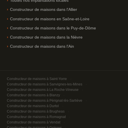
Toutes nos implantations locales
Constructeur de maisons dans l'Allier
Constructeur de maisons en Saône-et-Loire
Constructeur de maisons dans le Puy-de-Dôme
Constructeur de maisons dans la Nièvre
Constructeur de maisons dans l'Ain
Constructeur de maisons à Saint-Yorre
Constructeur de maisons à Sanvignes-les-Mines
Constructeur de maisons à La Roche-Vineuse
Constructeur de maisons à Blanzy
Constructeur de maisons à Pérignat-lès-Sarliève
Constructeur de maisons à Durtol
Constructeur de maisons à Brugheas
Constructeur de maisons à Romagnat
Constructeur de maisons à Vendat
Constructeur de maisons à Grièges