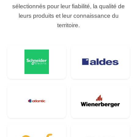
sélectionnés pour leur fiabilité, la qualité de
leurs produits et leur connaissance du
territoire.
Schneider Electric
Aldes
Atlantic
Wienerberger