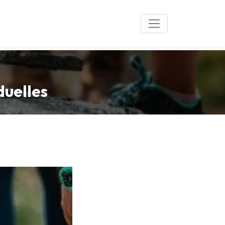
duelles