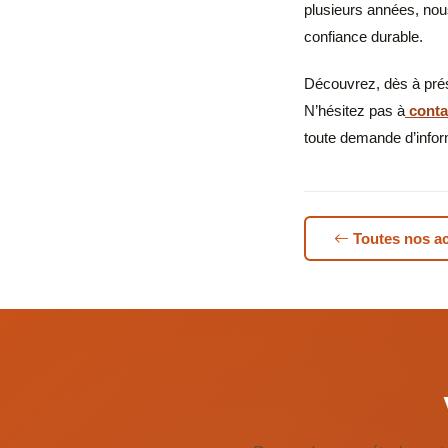
plusieurs années, nou
confiance durable.
Découvrez, dès à pré
N’hésitez pas à
conta
toute demande d’infor
Toutes nos ac