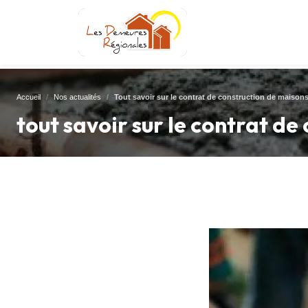
Accueil
Nos actualités
Tout savoir sur le contrat de construction de maisons
tout savoir sur le contrat de